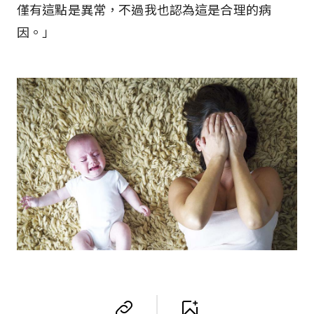
僅有這點是異常，不過我也認為這是合理的病
因。」