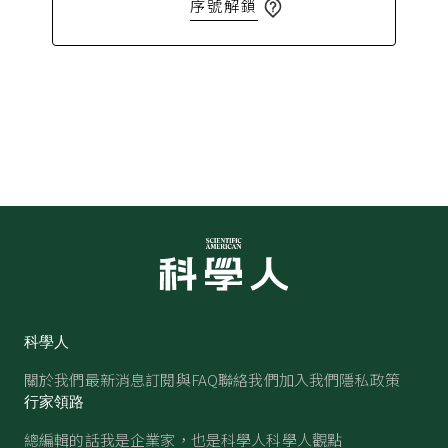
序號解鎖
科學人
關於我們
最新消息
訂閱與FAQ
聯絡我們
加入我們
隱私政策
行家領路
總編輯的話
我是企業家，也是科學人
科學人觀點