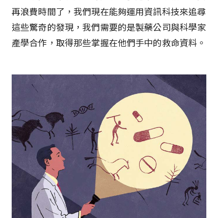
再浪費時間了，我們現在能夠運用資訊科技來追尋
這些驚奇的發現，我們需要的是製藥公司與科學家
產學合作，取得那些掌握在他們手中的救命資料。