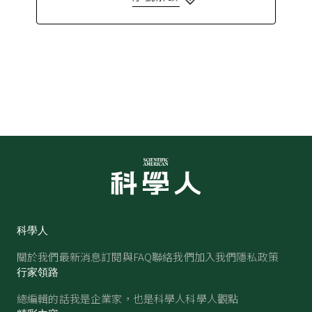
科學人
關於我們
最新消息
訂閱與FAQ
聯絡我們
加入我們
隱私政策
行家領路
總編輯的話
我是企業家，也是科學人
科學人觀點