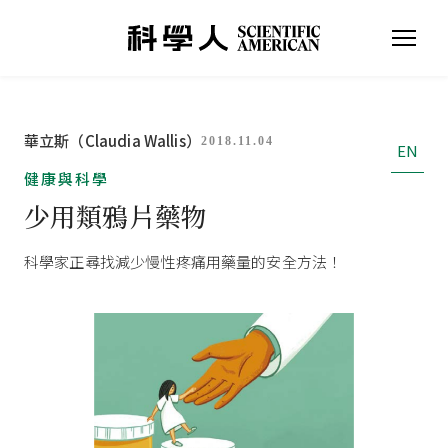
華立斯（Claudia Wallis）
2018.11.04
EN
健康與科學
少用類鴉片藥物
科學家正尋找減少慢性疼痛用藥量的安全方法！