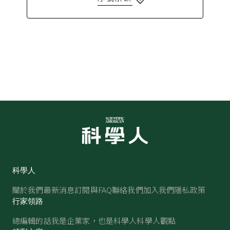
科學人
關於我們
最新消息
訂閱與FAQ
聯絡我們
加入我們
隱私政策
行家領路
總編輯的話
我是企業家，也是科學人
科學人觀點