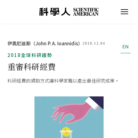
伊奧尼迪斯（John P. A. Ioannidis）
2018.12.04
EN
2018全球科研趨勢
重審科研經費
科研經費的資助方式讓科學家難以產出最佳研究成果。