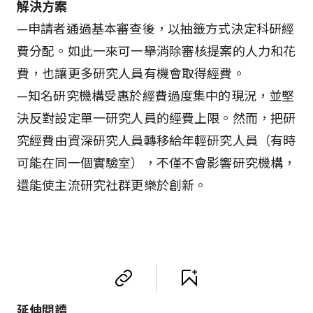
解決方案
—申請者通過基本審查後，以抽籤方式決定科研經
費分配。如此一來可一舉消除審核提案的人力和花
費，也讓更多研究人員有機會取得經費。
—知名研究機構受惠於經費過度集中的現況，並堅
決反對設定單一研究人員的經費上限。然而，把研
究經費由資深研究人員轉移給年輕研究人員（有時
可能在同一個實驗室），不僅不會影響研究機構，
還能使主流研究社群更樂於創新。
延伸閱讀