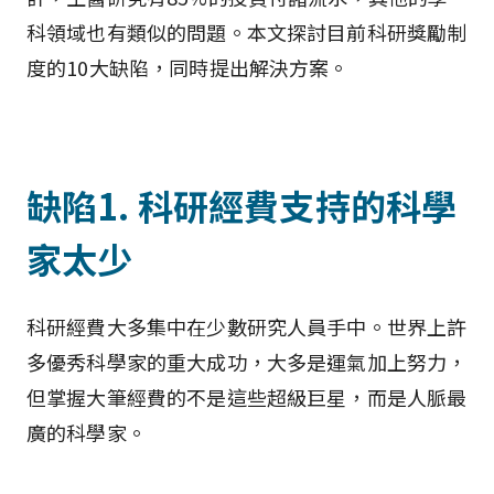
科領域也有類似的問題。本文探討目前科研獎勵制
度的10大缺陷，同時提出解決方案。
缺陷1. 科研經費支持的科學
家太少
科研經費大多集中在少數研究人員手中。世界上許
多優秀科學家的重大成功，大多是運氣加上努力，
但掌握大筆經費的不是這些超級巨星，而是人脈最
廣的科學家。