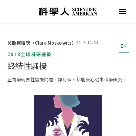
莫斯柯維茨（Clara Moskowitz）
2018.12.04
EN
2018全球科研趨勢
終結性騷擾
正視學術界性騷擾問題，讓每個人都能安心從事科學研究。