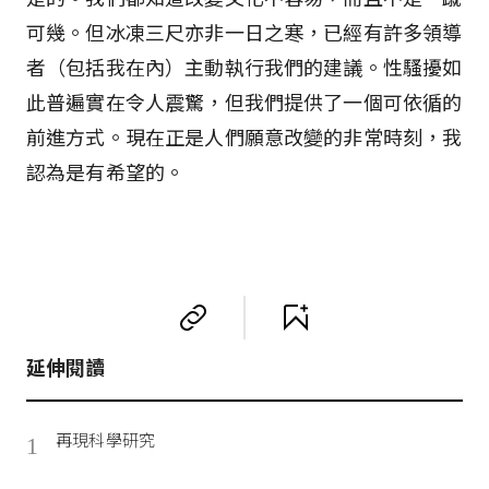
可幾。但冰凍三尺亦非一日之寒，已經有許多領導
者（包括我在內）主動執行我們的建議。性騷擾如
此普遍實在令人震驚，但我們提供了一個可依循的
前進方式。現在正是人們願意改變的非常時刻，我
認為是有希望的。
延伸閱讀
再現科學研究
1