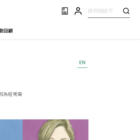
動回顧
EN
因為經常需