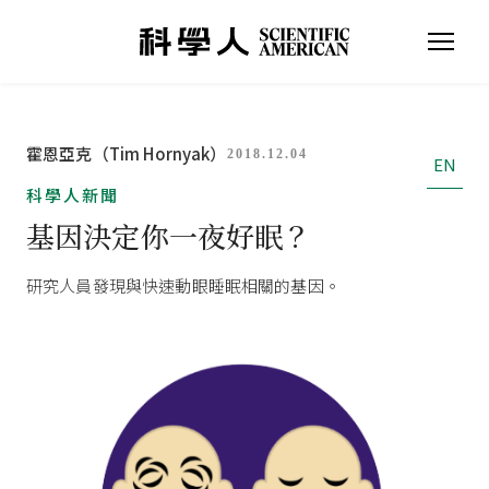
霍恩亞克（Tim Hornyak）
2018.12.04
EN
科學人新聞
基因決定你一夜好眠？
研究人員發現與快速動眼睡眠相關的基因。