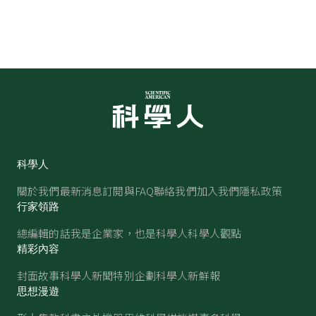
科學人
關於我們
最新消息
訂閱與FAQ
聯絡我們
加入我們
隱私政策
行家領路
總編輯的話
我是企業家，也是科學人
科學人觀點
精彩內容
封面故事
科學人新聞
特別企劃
科學人新鮮報
思想漫遊