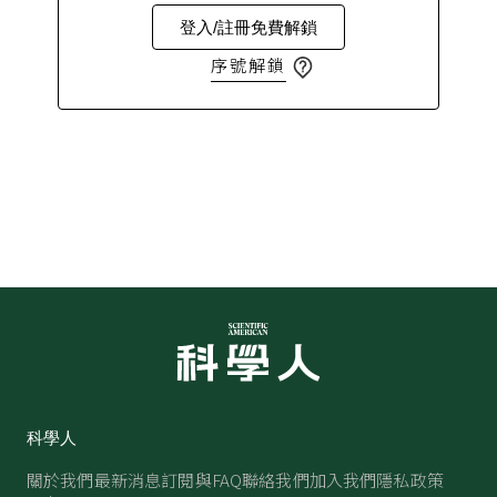
登入/註冊免費解鎖
序號解鎖
科學人
關於我們
最新消息
訂閱與FAQ
聯絡我們
加入我們
隱私政策