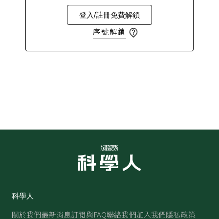
登入/註冊免費解鎖
序號解鎖
科學人
關於我們
最新消息
訂閱與FAQ
聯絡我們
加入我們
隱私政策