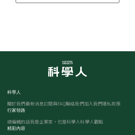
科學人
關於我們
最新消息
訂閱與FAQ
聯絡我們
加入我們
隱私政策
行家領路
總編輯的話
我是企業家，也是科學人
科學人觀點
精彩內容