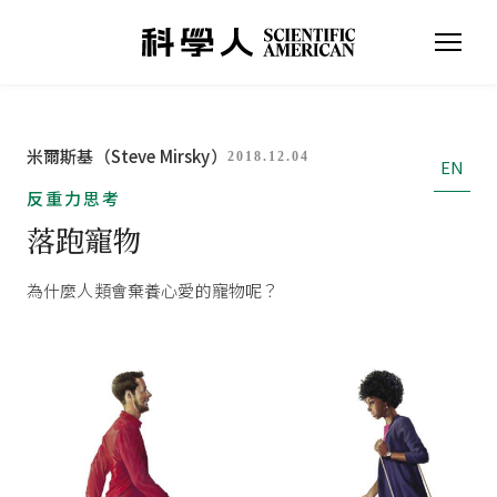
米爾斯基（Steve Mirsky）
2018.12.04
EN
反重力思考
落跑寵物
為什麼人類會棄養心愛的寵物呢？