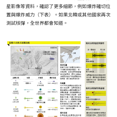
星影像等資料，確認了更多細節，例如爆炸確切位
置與爆炸威力（下表）。如果北韓或其他國家再次
測試核彈，全世界都會知道。