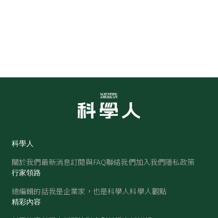
科學人
關於我們
最新消息
訂閱與FAQ
聯絡我們
加入我們
隱私政策
行家領路
總編輯的話
我是企業家，也是科學人
科學人觀點
精彩內容