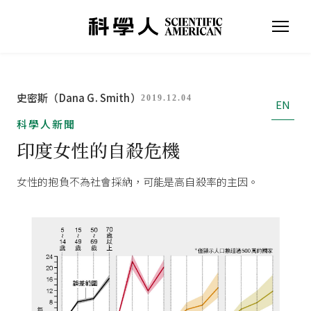
史密斯（Dana G. Smith）
2019.12.04
EN
科學人新聞
印度女性的自殺危機
女性的抱負不為社會採納，可能是高自殺率的主因。