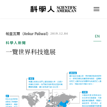
帕里瓦爾（Ankur Paliwal）
2019.12.04
EN
科學人新聞
一覽世界科技進展