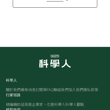
科學人
關於我們
最新消息
訂閱與FAQ
聯絡我們
加入我們
隱私政策
行家領路
總編輯的話
我是企業家，也是科學人
科學人觀點
精彩內容