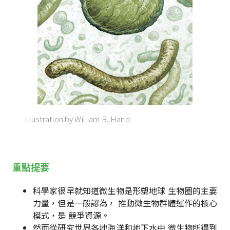
Illustration by William B. Hand
重點提要
科學家很早就知道微生物是形塑地球 生物圈的主要
力量，但是一般認為， 推動微生物群體運作的核心
模式，是 競爭資源。
然而從研究世界各地海洋和地下水中 微生物所得到