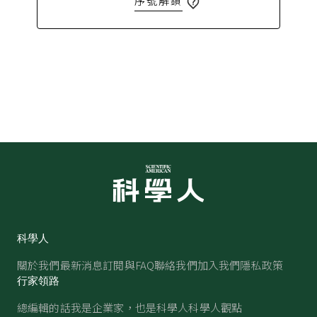
序號解鎖
科學人
關於我們
最新消息
訂閱與FAQ
聯絡我們
加入我們
隱私政策
行家領路
總編輯的話
我是企業家，也是科學人
科學人觀點