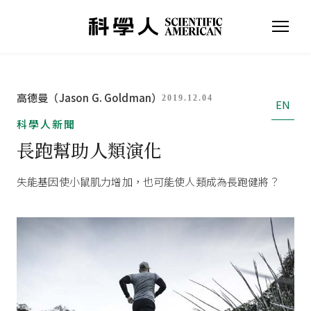
高德曼（Jason G. Goldman）
2019.12.04
EN
科學人新聞
長跑幫助人類演化
失能基因使小鼠肌力增加，也可能使人類成為長跑健將？