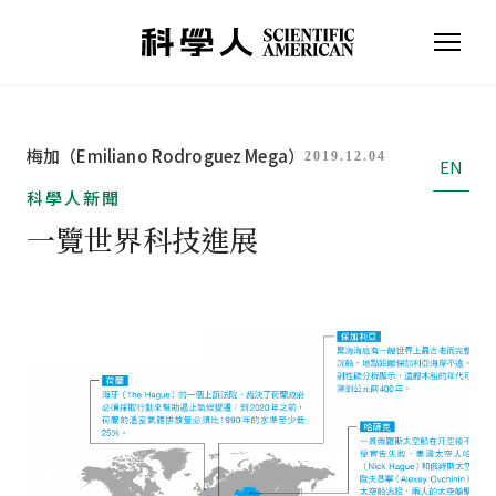
梅加（Emiliano Rodroguez Mega）
2019.12.04
EN
科學人新聞
一覽世界科技進展