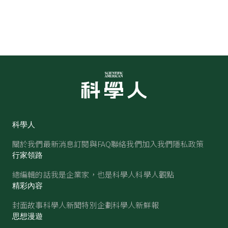
科學人
關於我們
最新消息
訂閱與FAQ
聯絡我們
加入我們
隱私政策
行家領路
總編輯的話
我是企業家，也是科學人
科學人觀點
精彩內容
封面故事
科學人新聞
特別企劃
科學人新鮮報
思想漫遊