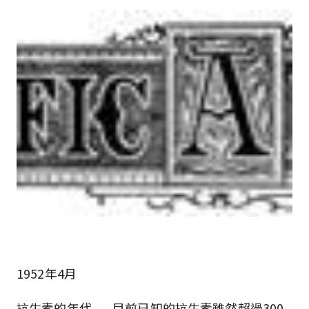
1952年4月
抗生素的年代——目前已知的抗生素雖然超過300