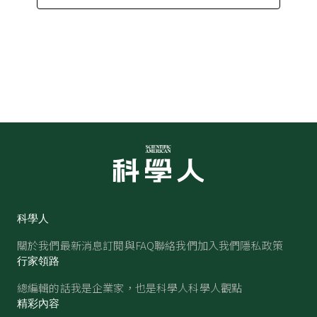
科學人
關於我們
最新消息
訂閱與FAQ
聯絡我們
加入我們
隱私政策
行家領路
總編輯的話
我是企業家，也是科學人
科學人觀點
精彩內容