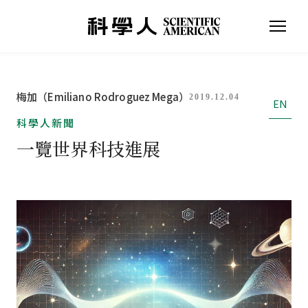
梅加（Emiliano Rodroguez Mega）
2019.12.04
EN
科學人新聞
一覽世界科技進展