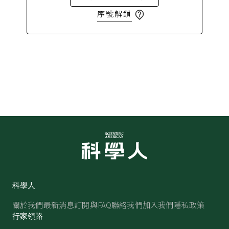
序號解鎖
科學人
關於我們
最新消息
訂閱與FAQ
聯絡我們
加入我們
隱私政策
行家領路