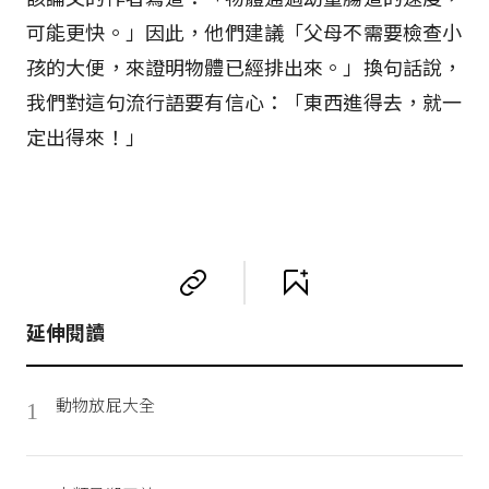
可能更快。」因此，他們建議「父母不需要檢查小
孩的大便，來證明物體已經排出來。」換句話說，
我們對這句流行語要有信心：「東西進得去，就一
定出得來！」
延伸閱讀
動物放屁大全
1