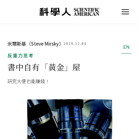
米爾斯基（Steve Mirsky）
2019.12.04
EN
反重力思考
書中自有「黃金」屋
研究大便也能賺錢！