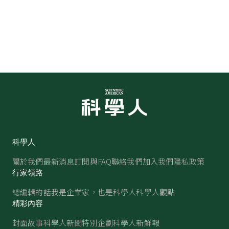
科學人
關於我們
最新消息
訂閱與FAQ
聯絡我們
加入我們
隱私政策
行家領路
總編輯的話
我是企業家，也是科學人
科學人觀點
精彩內容
封面故事
科學人新聞
特別企劃
科學人新鮮報