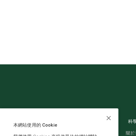
科
本網站使用的 Cookie
關於