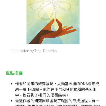
Illustration by Traci Daberko
重點提要
作者和同事的研究發現，人類基因組的DNA會形成
約一萬 個環圈。他們在小鼠和其他物種的基因組
中，也看到了相 同的環圈結構。
最近作者的研究團隊發現了環圈的形成過程：有一