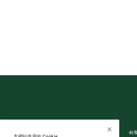
科
本網站使用的 Cookie