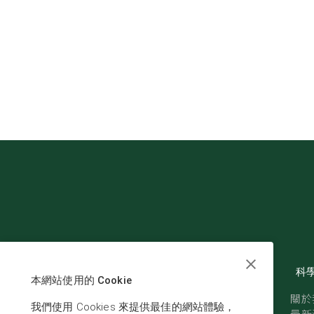
科
本網站使用的 Cookie
關於
我們使用 Cookies 來提供最佳的網站體驗，
最新