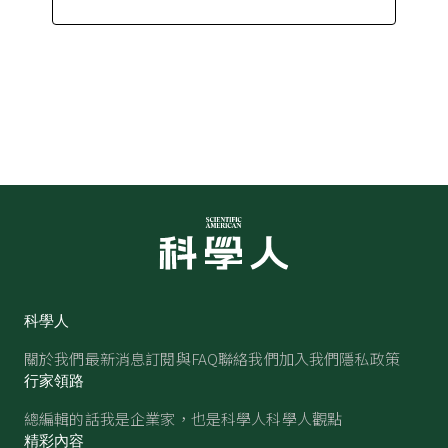
科學人
關於我們
最新消息
訂閱與FAQ
聯絡我們
加入我們
隱私政策
行家領路
總編輯的話
我是企業家，也是科學人
科學人觀點
精彩內容