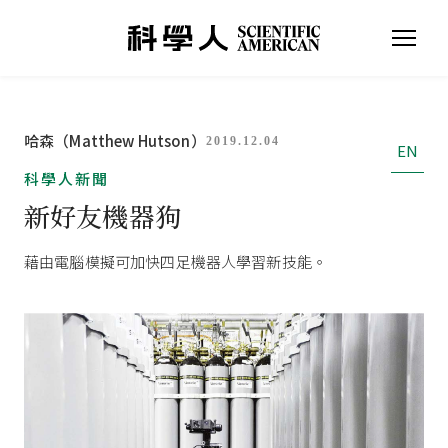
哈森（Matthew Hutson）
2019.12.04
EN
科學人新聞
新好友機器狗
藉由電腦模擬可加快四足機器人學習新技能。