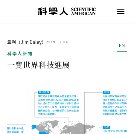
戴利（Jim Daley）
2019.12.04
EN
科學人新聞
一覽世界科技進展