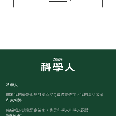
科學人
關於我們
最新消息
訂閱與FAQ
聯絡我們
加入我們
隱私政策
行家領路
總編輯的話
我是企業家，也是科學人
科學人觀點
精彩內容