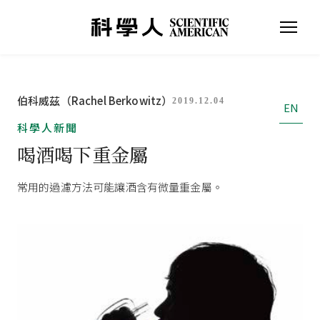
伯科威茲（Rachel Berkowitz）
2019.12.04
EN
科學人新聞
喝酒喝下重金屬
常用的過濾方法可能讓酒含有微量重金屬。