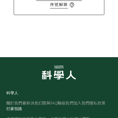
序號解鎖
科學人
關於我們
最新消息
訂閱與FAQ
聯絡我們
加入我們
隱私政策
行家領路