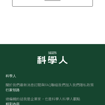
科學人
關於我們
最新消息
訂閱與FAQ
聯絡我們
加入我們
隱私政策
行家領路
總編輯的話
我是企業家，也是科學人
科學人觀點
精彩內容