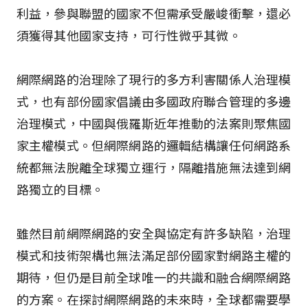
利益，參與聯盟的國家不但需承受嚴峻衝擊，還必
須獲得其他國家支持，可行性微乎其微。
網際網路的治理除了現行的多方利害關係人治理模
式，也有部份國家倡議由多國政府聯合管理的多邊
治理模式，中國與俄羅斯近年推動的法案則聚焦國
家主權模式。但網際網路的邏輯結構讓任何網路系
統都無法脫離全球獨立運行，隔離措施無法達到網
路獨立的目標。
雖然目前網際網路的安全與協定有許多缺陷，治理
模式和技術架構也無法滿足部份國家對網路主權的
期待，但仍是目前全球唯一的共識和融合網際網路
的方案。在探討網際網路的未來時，全球都需要學