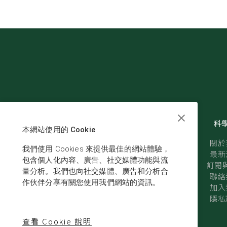
科
本網站使用的 Cookie
關於
我們使用 Cookies 來提供最佳的網站體驗，
最新
包含個人化內容、廣告、社交媒體功能與流
訂閱與
量分析。我們也向社交媒體、廣告和分析合
聯絡
作伙伴分享有關您使用我們網站的資訊。
加入
隱私
查看 Cookie 說明