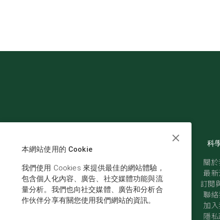
科
本網站使用的 Cookie
關於
我們使用 Cookies 來提供最佳的網站體驗，
最新
包含個人化內容、廣告、社交媒體功能與流
訂閱與
量分析。我們也向社交媒體、廣告和分析合
聯絡
作伙伴分享有關您使用我們網站的資訊。
加入
隱私