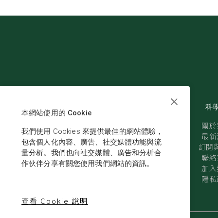
科
本網站使用的 Cookie
關於
我們使用 Cookies 來提供最佳的網站體驗，
最新
包含個人化內容、廣告、社交媒體功能與流
訂閱與
量分析。我們也向社交媒體、廣告和分析合
聯絡
作伙伴分享有關您使用我們網站的資訊。
加入
隱私
查看 Cookie 說明