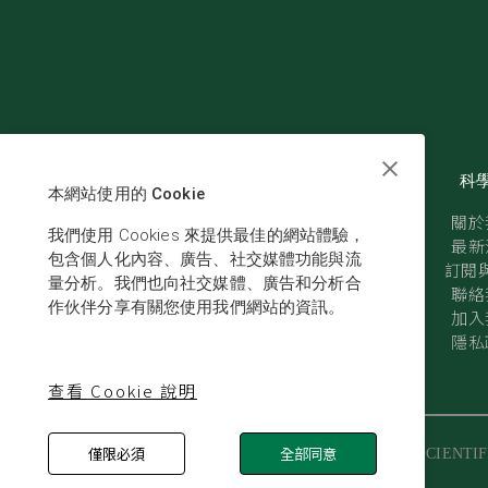
科
本網站使用的 Cookie
關於
我們使用 Cookies 來提供最佳的網站體驗，
最新
包含個人化內容、廣告、社交媒體功能與流
訂閱與
量分析。我們也向社交媒體、廣告和分析合
聯絡
作伙伴分享有關您使用我們網站的資訊。
加入
隱私
查看 Cookie 說明
僅限必須
全部同意
© SCIENTIF