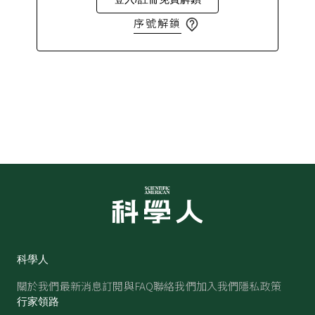
序號解鎖
科學人
關於我們
最新消息
訂閱與FAQ
聯絡我們
加入我們
隱私政策
行家領路