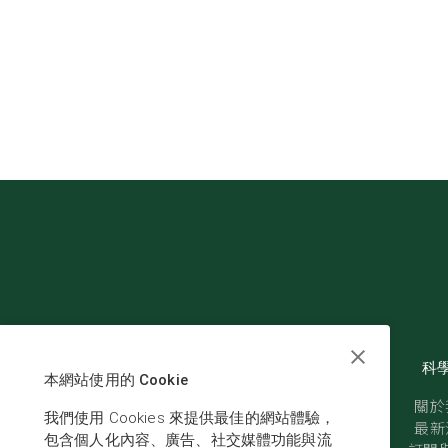
科
本網站使用的 Cookie
關於
我們使用 Cookies 來提供最佳的網站體驗，
最新
包含個人化內容、廣告、社交媒體功能與流