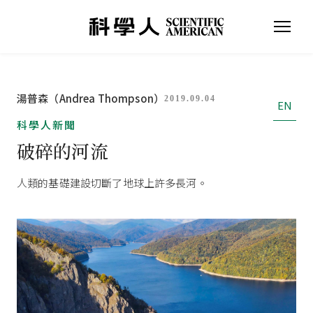
湯普森（Andrea Thompson）
2019.09.04
EN
科學人新聞
破碎的河流
人類的基礎建設切斷了地球上許多長河。