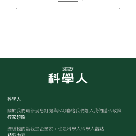
科學人
關於我們
最新消息
訂閱與FAQ
聯絡我們
加入我們
隱私政策
行家領路
總編輯的話
我是企業家，也是科學人
科學人觀點
精彩內容