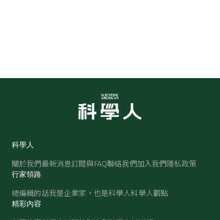
科學人
關於我們
最新消息
訂閱與FAQ
聯絡我們
加入我們
隱私政策
行家領路
總編輯的話
我是企業家，也是科學人
科學人觀點
精彩內容