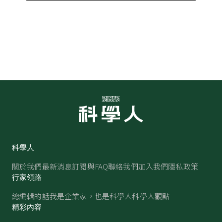
科學人
關於我們
最新消息
訂閱與FAQ
聯絡我們
加入我們
隱私政策
行家領路
總編輯的話
我是企業家，也是科學人
科學人觀點
精彩內容