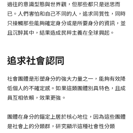
過往的意識型態與世界觀，但那些都只是迷思而
已。人們害怕和自己不同的人，追求同質性，同時
只接觸那些能夠確定身分或是所要身分的資訊，並
且沉醉其中，結果造成民粹主義在全球興起。
追求社會認同
社會團體是形塑身分的強大力量之一，能夠有效降
低個人的不確定感。如果這類團體別具特色，且成
員互相依賴，效果更強。
團體在身分的錨定上居於核心地位，因為這些團體
是社會上的分類群，研究顯示這種社會性分類