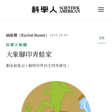
納維爾（Rachel Nuwer）
2019.10.04
EN
科學人新聞
大象腳印青蛙家
獸足創造出小動物世界的生物多樣性。