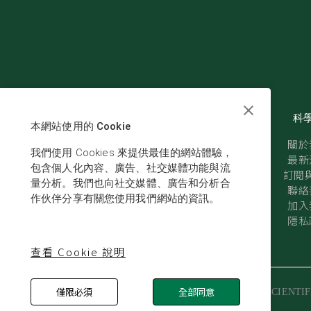
科
本網站使用的 Cookie
關於
我們使用 Cookies 來提供最佳的網站體驗，
最新
包含個人化內容、廣告、社交媒體功能與流
訂閱與
量分析。我們也向社交媒體、廣告和分析合
聯絡
作伙伴分享有關您使用我們網站的資訊。
加入
隱私
查看 Cookie 說明
僅限必須
全部同意
© SCIENTIF