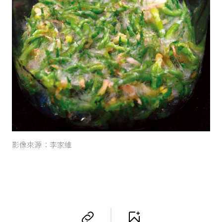
影像來源：李家維