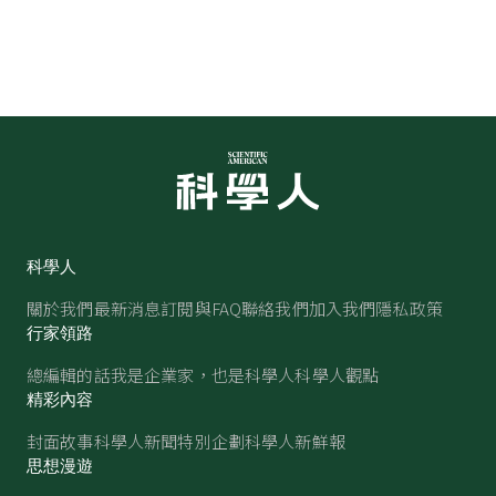
科學人
關於我們
最新消息
訂閱與FAQ
聯絡我們
加入我們
隱私政策
行家領路
總編輯的話
我是企業家，也是科學人
科學人觀點
精彩內容
封面故事
科學人新聞
特別企劃
科學人新鮮報
思想漫遊