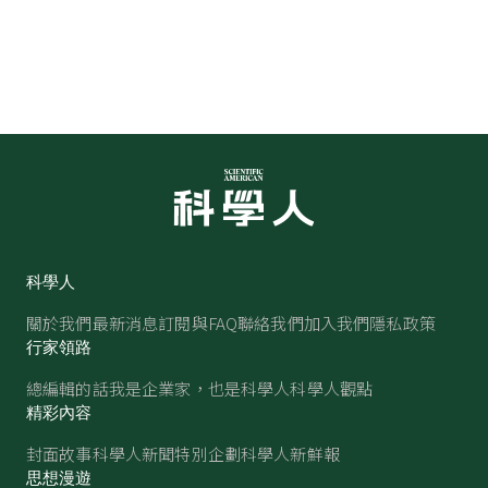
科學人
關於我們
最新消息
訂閱與FAQ
聯絡我們
加入我們
隱私政策
行家領路
總編輯的話
我是企業家，也是科學人
科學人觀點
精彩內容
封面故事
科學人新聞
特別企劃
科學人新鮮報
思想漫遊